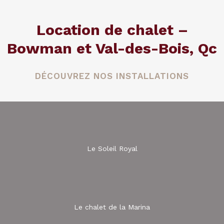
Location de chalet –
Bowman et Val-des-Bois, Qc
DÉCOUVREZ NOS INSTALLATIONS
Le Soleil Royal
Le chalet de la Marina