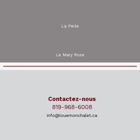
La Perle
Le Mary Rose
Contactez-nous
819-968-6008
info@louemonchalet.ca